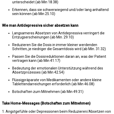
unterscheidet (ab Min 18.38)
Erkennen, dass sie schwerwiegend und/oder lang anhaltend
sein können (ab Min 25.10)
Wie man Antidepressiva sicher absetzen kann
Langsameres Absetzen von Antidepressiva verringert die
Entzugserscheinungen (ab Min. 29.10)
Reduzieren Sie die Dosis in immer kleiner werdenden
Schritten, je niedriger die Gesamtdosis wird (ab Min. 31.32)
Passen Sie die Dosisreduktionen daran an, was der Patient
vertragen kann (ab Min 41.17)
Bedeutung der emotionalen Unterstützung während des
Absetzprozesses (ab Min 42.54)
Flüssigpräparate von Medikamenten oder andere kleine
Tablettendarreichungen erforderlich (ab Min 46.08)
Botschaften zum Mitnehmen (ab Min 49.31)
Take Home-Messages (Botschaften zum Mitnehmen)
1. Angstgefühle oder Depressionen beim Reduzieren/Absetzen von