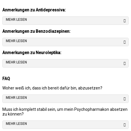
Anmerkungen zu Antidepressiva:
MEHR LESEN
Anmerkungen zu Benzodiazepinen:
MEHR LESEN
Anmerkungen zu Neuroleptika:
MEHR LESEN
FAQ
Woher weiß ich, dass ich bereit dafür bin, abzusetzen?
MEHR LESEN
Muss ich komplett stabil sein, um mein Psychopharmakon absetzen
zu können?
MEHR LESEN