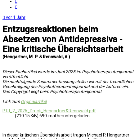
Melden
Zitat
vor 1 Jahr
Entzugsreaktionen beim
Absetzen von Antidepressiva -
Eine kritische Übersichtsarbeit
(Hengartner, M. P. & Rennwald, A.)
Dieser Fachartikel wurde im Juni 2025 im Psychotherapeutenjournal
veröffentlicht.
Die nachfolgende Zusammenfassung stellen wir mit der freundlichen
Genehmigung des Psychotherapeutenjournal und der Autoren ein.
Das Copyright liegt beim Psychotherapeutenjournal.
Link zum
Orginalartikel
PTJ_2_2025_Druck_Hengartner&Rennwald.pdf
(210.15 KiB) 690-mal heruntergeladen
In dieser kritischen Übersichtsarbeit tragen Michael P. Hengartner