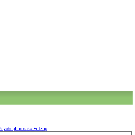
 Psychopharmaka-Entzug