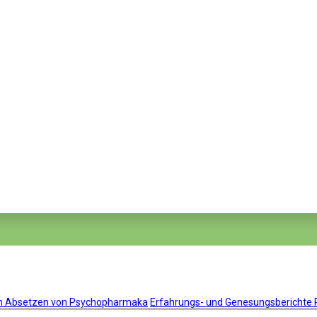
um Absetzen von Psychopharmaka
Erfahrungs- und Genesungsberichte