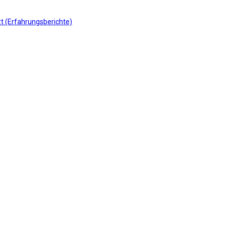
t (Erfahrungsberichte)