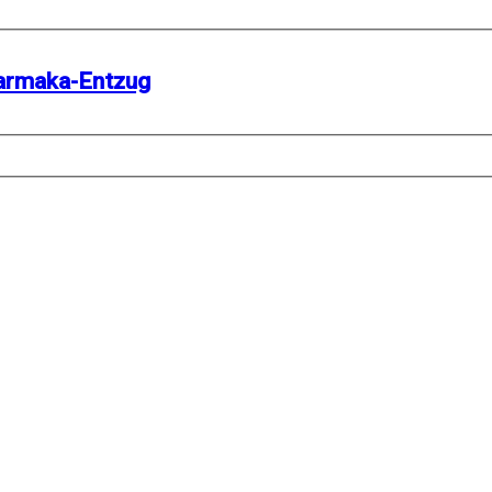
harmaka-Entzug