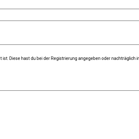
t ist. Diese hast du bei der Registrierung angegeben oder nachträglich 