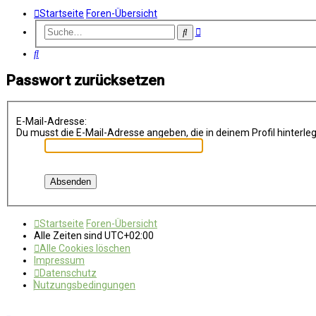
Startseite
Foren-Übersicht
Erweiterte
Suche
Suche
Suche
Passwort zurücksetzen
E-Mail-Adresse:
Du musst die E-Mail-Adresse angeben, die in deinem Profil hinterleg
Startseite
Foren-Übersicht
Alle Zeiten sind
UTC+02:00
Alle Cookies löschen
Impressum
Datenschutz
Nutzungsbedingungen