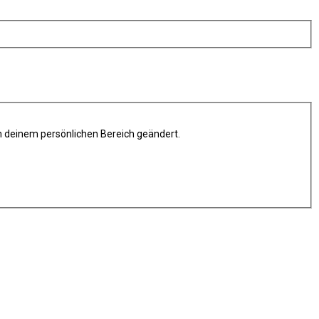
in deinem persönlichen Bereich geändert.