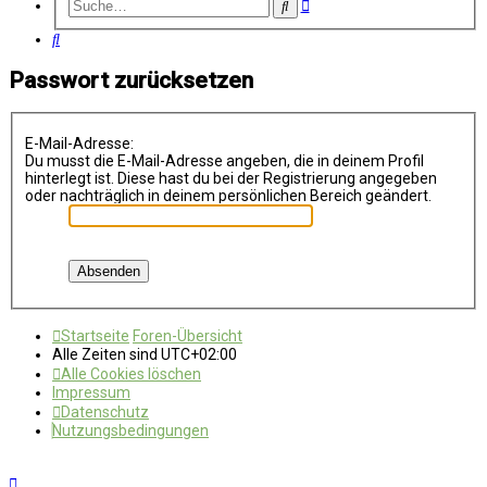
Erweiterte
Suche
Suche
Suche
Passwort zurücksetzen
E-Mail-Adresse:
Du musst die E-Mail-Adresse angeben, die in deinem Profil
hinterlegt ist. Diese hast du bei der Registrierung angegeben
oder nachträglich in deinem persönlichen Bereich geändert.
Startseite
Foren-Übersicht
Alle Zeiten sind
UTC+02:00
Alle Cookies löschen
Impressum
Datenschutz
Nutzungsbedingungen