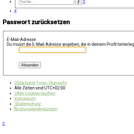
Erweiterte
Suche
Suche
Suche
Passwort zurücksetzen
E-Mail-Adresse:
Du musst die E-Mail-Adresse angeben, die in deinem Profil hinterleg
Startseite
Foren-Übersicht
Alle Zeiten sind
UTC+02:00
Alle Cookies löschen
Impressum
Datenschutz
Nutzungsbedingungen