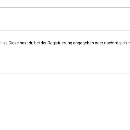
t ist. Diese hast du bei der Registrierung angegeben oder nachträglich 