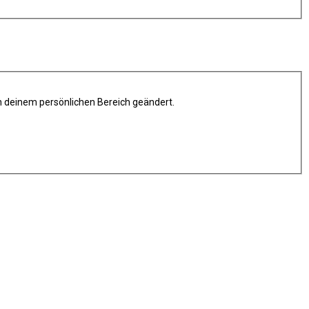
in deinem persönlichen Bereich geändert.