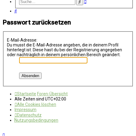
Erweiterte
Suche
Suche
Suche
Passwort zurücksetzen
E-Mail-Adresse:
Du musst die E-Mail-Adresse angeben, die in deinem Profil
hinterlegt ist. Diese hast du bei der Registrierung angegeben
oder nachträglich in deinem persönlichen Bereich geändert.
Startseite
Foren-Übersicht
Alle Zeiten sind
UTC+02:00
Alle Cookies löschen
Impressum
Datenschutz
Nutzungsbedingungen