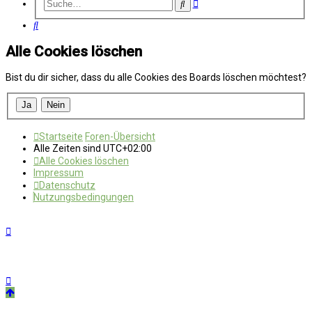
Erweiterte
Suche
Suche
Suche
Alle Cookies löschen
Bist du dir sicher, dass du alle Cookies des Boards löschen möchtest?
Startseite
Foren-Übersicht
Alle Zeiten sind
UTC+02:00
Alle Cookies löschen
Impressum
Datenschutz
Nutzungsbedingungen