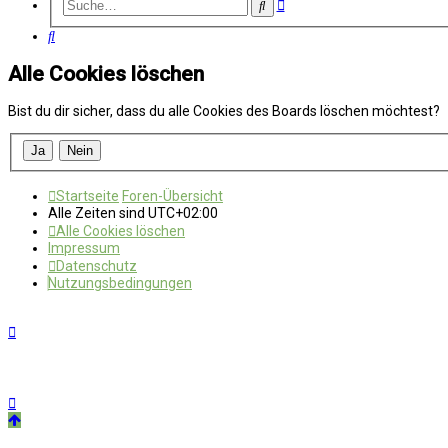
Erweiterte
Suche
Suche
Suche
Alle Cookies löschen
Bist du dir sicher, dass du alle Cookies des Boards löschen möchtest?
Startseite
Foren-Übersicht
Alle Zeiten sind
UTC+02:00
Alle Cookies löschen
Impressum
Datenschutz
Nutzungsbedingungen