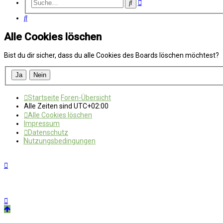
Erweiterte
Suche
Suche
Suche
Alle Cookies löschen
Bist du dir sicher, dass du alle Cookies des Boards löschen möchtest?
Startseite
Foren-Übersicht
Alle Zeiten sind
UTC+02:00
Alle Cookies löschen
Impressum
Datenschutz
Nutzungsbedingungen