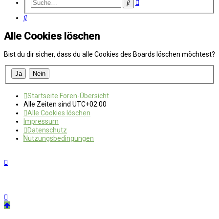
Erweiterte
Suche
Suche
Suche
Alle Cookies löschen
Bist du dir sicher, dass du alle Cookies des Boards löschen möchtest?
Startseite
Foren-Übersicht
Alle Zeiten sind
UTC+02:00
Alle Cookies löschen
Impressum
Datenschutz
Nutzungsbedingungen