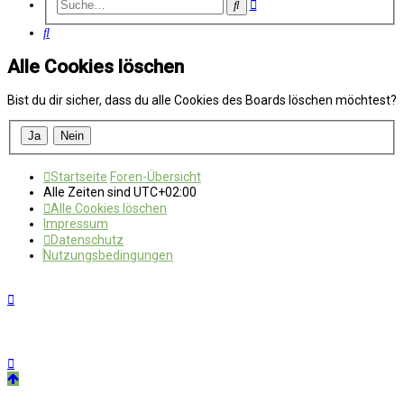
Erweiterte
Suche
Suche
Suche
Alle Cookies löschen
Bist du dir sicher, dass du alle Cookies des Boards löschen möchtest?
Startseite
Foren-Übersicht
Alle Zeiten sind
UTC+02:00
Alle Cookies löschen
Impressum
Datenschutz
Nutzungsbedingungen