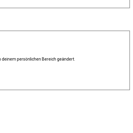
in deinem persönlichen Bereich geändert.