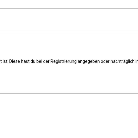
t ist. Diese hast du bei der Registrierung angegeben oder nachträglich 