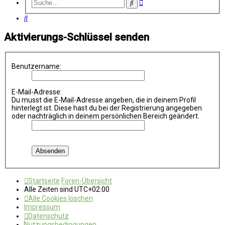
Erweiterte
Suche
Suche
Suche
Aktivierungs-Schlüssel senden
Benutzername:
E-Mail-Adresse:
Du musst die E-Mail-Adresse angeben, die in deinem Profil
hinterlegt ist. Diese hast du bei der Registrierung angegeben
oder nachträglich in deinem persönlichen Bereich geändert.
Startseite
Foren-Übersicht
Alle Zeiten sind
UTC+02:00
Alle Cookies löschen
Impressum
Datenschutz
Nutzungsbedingungen