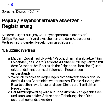
Suche
Sprache:
PsyAb / Psychopharmaka absetzen -
Registrierung
Mit dem Zugriff auf „PsyAb / Psychopharmaka absetzen“
(„https://psyab.net“) wird zwischen dir und dem Betreiber ein
Vertrag mit folgenden Regelungen geschlossen:
1. Nutzungsvertrag
Mit dem Zugriff auf „PsyAb / Psychopharmaka absetzen“ (im
Folgenden „das Board“) schließt du einen Nutzungsvertrag mit
dem Betreiber des Boards ab (im Folgenden „Betreiber“) und
erklärst dich mit den nachfolgenden Regelungen
einverstanden.
Wenn du mit diesen Regelungen nicht einverstanden bist, so
darfst du das Board nicht weiter nutzen. Für die Nutzung des
Boards gelten jeweils die an dieser Stelle veröffentlichten
Regelungen.
Der Nutzungsvertrag wird auf unbestimmte Zeit geschlossen
und kann von beiden Seiten ohne Einhaltung einer Frist
jederzeit gekündigt werden.