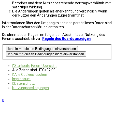
Betreiber und dem Nutzer bestehende Vertragsverhältnis mit
sofortiger Wirkung.
Die Änderungen gelten als anerkannt und verbindlich, wenn
der Nutzer den Änderungen zugestimmt hat.
Informationen über den Umgang mit deinen persönlichen Daten sind
in der Datenschutzerklärung enthalten.
Du stimmst den Regeln im folgenden Abschnitt zur Nutzung des
Forums ausdrücklich zu.:
Regeln des Boards anzeigen
Startseite
Foren-Übersicht
Alle Zeiten sind
UTC+02:00
Alle Cookies löschen
Impressum
Datenschutz
Nutzungsbedingungen