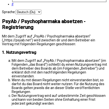
Suche
Sprache:
PsyAb / Psychopharmaka absetzen -
Registrierung
Mit dem Zugriff auf „PsyAb / Psychopharmaka absetzen“
(„https://psyab.net“) wird zwischen dir und dem Betreiber ein
Vertrag mit folgenden Regelungen geschlossen:
1. Nutzungsvertrag
Mit dem Zugriff auf „PsyAb / Psychopharmaka absetzen“ (im
Folgenden „das Board“) schließt du einen Nutzungsvertrag mit
dem Betreiber des Boards ab (im Folgenden „Betreiber“) und
erklärst dich mit den nachfolgenden Regelungen
einverstanden.
Wenn du mit diesen Regelungen nicht einverstanden bist, so
darfst du das Board nicht weiter nutzen. Für die Nutzung des
Boards gelten jeweils die an dieser Stelle veröffentlichten
Regelungen.
Der Nutzungsvertrag wird auf unbestimmte Zeit geschlossen
und kann von beiden Seiten ohne Einhaltung einer Frist
jederzeit gekündigt werden.