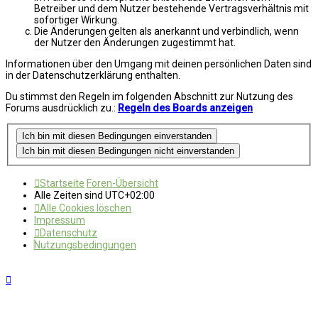
Betreiber und dem Nutzer bestehende Vertragsverhältnis mit
sofortiger Wirkung.
Die Änderungen gelten als anerkannt und verbindlich, wenn
der Nutzer den Änderungen zugestimmt hat.
Informationen über den Umgang mit deinen persönlichen Daten sind
in der Datenschutzerklärung enthalten.
Du stimmst den Regeln im folgenden Abschnitt zur Nutzung des
Forums ausdrücklich zu.:
Regeln des Boards anzeigen
Startseite
Foren-Übersicht
Alle Zeiten sind
UTC+02:00
Alle Cookies löschen
Impressum
Datenschutz
Nutzungsbedingungen