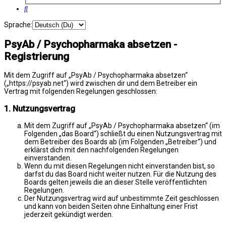
Suche
Sprache:
PsyAb / Psychopharmaka absetzen -
Registrierung
Mit dem Zugriff auf „PsyAb / Psychopharmaka absetzen“
(„https://psyab.net“) wird zwischen dir und dem Betreiber ein
Vertrag mit folgenden Regelungen geschlossen:
1. Nutzungsvertrag
Mit dem Zugriff auf „PsyAb / Psychopharmaka absetzen“ (im
Folgenden „das Board“) schließt du einen Nutzungsvertrag mit
dem Betreiber des Boards ab (im Folgenden „Betreiber“) und
erklärst dich mit den nachfolgenden Regelungen
einverstanden.
Wenn du mit diesen Regelungen nicht einverstanden bist, so
darfst du das Board nicht weiter nutzen. Für die Nutzung des
Boards gelten jeweils die an dieser Stelle veröffentlichten
Regelungen.
Der Nutzungsvertrag wird auf unbestimmte Zeit geschlossen
und kann von beiden Seiten ohne Einhaltung einer Frist
jederzeit gekündigt werden.