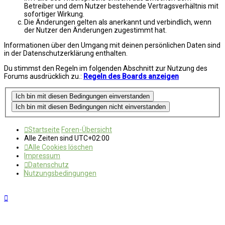
Betreiber und dem Nutzer bestehende Vertragsverhältnis mit
sofortiger Wirkung.
Die Änderungen gelten als anerkannt und verbindlich, wenn
der Nutzer den Änderungen zugestimmt hat.
Informationen über den Umgang mit deinen persönlichen Daten sind
in der Datenschutzerklärung enthalten.
Du stimmst den Regeln im folgenden Abschnitt zur Nutzung des
Forums ausdrücklich zu.:
Regeln des Boards anzeigen
Startseite
Foren-Übersicht
Alle Zeiten sind
UTC+02:00
Alle Cookies löschen
Impressum
Datenschutz
Nutzungsbedingungen