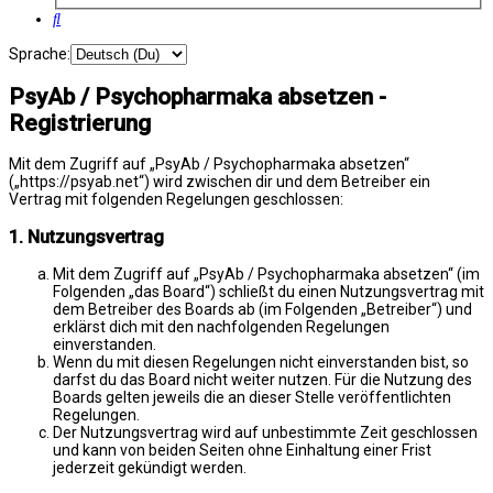
Suche
Sprache:
PsyAb / Psychopharmaka absetzen -
Registrierung
Mit dem Zugriff auf „PsyAb / Psychopharmaka absetzen“
(„https://psyab.net“) wird zwischen dir und dem Betreiber ein
Vertrag mit folgenden Regelungen geschlossen:
1. Nutzungsvertrag
Mit dem Zugriff auf „PsyAb / Psychopharmaka absetzen“ (im
Folgenden „das Board“) schließt du einen Nutzungsvertrag mit
dem Betreiber des Boards ab (im Folgenden „Betreiber“) und
erklärst dich mit den nachfolgenden Regelungen
einverstanden.
Wenn du mit diesen Regelungen nicht einverstanden bist, so
darfst du das Board nicht weiter nutzen. Für die Nutzung des
Boards gelten jeweils die an dieser Stelle veröffentlichten
Regelungen.
Der Nutzungsvertrag wird auf unbestimmte Zeit geschlossen
und kann von beiden Seiten ohne Einhaltung einer Frist
jederzeit gekündigt werden.