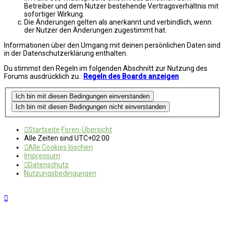
Betreiber und dem Nutzer bestehende Vertragsverhältnis mit
sofortiger Wirkung.
Die Änderungen gelten als anerkannt und verbindlich, wenn
der Nutzer den Änderungen zugestimmt hat.
Informationen über den Umgang mit deinen persönlichen Daten sind
in der Datenschutzerklärung enthalten.
Du stimmst den Regeln im folgenden Abschnitt zur Nutzung des
Forums ausdrücklich zu.:
Regeln des Boards anzeigen
Startseite
Foren-Übersicht
Alle Zeiten sind
UTC+02:00
Alle Cookies löschen
Impressum
Datenschutz
Nutzungsbedingungen