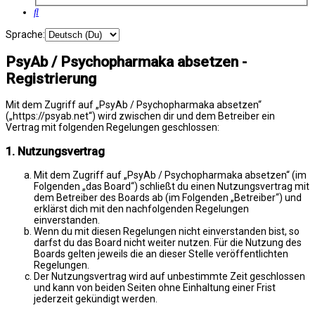
Suche
Sprache:
PsyAb / Psychopharmaka absetzen -
Registrierung
Mit dem Zugriff auf „PsyAb / Psychopharmaka absetzen“
(„https://psyab.net“) wird zwischen dir und dem Betreiber ein
Vertrag mit folgenden Regelungen geschlossen:
1. Nutzungsvertrag
Mit dem Zugriff auf „PsyAb / Psychopharmaka absetzen“ (im
Folgenden „das Board“) schließt du einen Nutzungsvertrag mit
dem Betreiber des Boards ab (im Folgenden „Betreiber“) und
erklärst dich mit den nachfolgenden Regelungen
einverstanden.
Wenn du mit diesen Regelungen nicht einverstanden bist, so
darfst du das Board nicht weiter nutzen. Für die Nutzung des
Boards gelten jeweils die an dieser Stelle veröffentlichten
Regelungen.
Der Nutzungsvertrag wird auf unbestimmte Zeit geschlossen
und kann von beiden Seiten ohne Einhaltung einer Frist
jederzeit gekündigt werden.