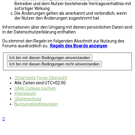
Betreiber und dem Nutzer bestehende Vertragsverhältnis mit
sofortiger Wirkung.
Die Änderungen gelten als anerkannt und verbindlich, wenn
der Nutzer den Änderungen zugestimmt hat.
Informationen über den Umgang mit deinen persönlichen Daten sind
in der Datenschutzerklärung enthalten.
Du stimmst den Regeln im folgenden Abschnitt zur Nutzung des
Forums ausdrücklich zu.:
Regeln des Boards anzeigen
Startseite
Foren-Übersicht
Alle Zeiten sind
UTC+02:00
Alle Cookies löschen
Impressum
Datenschutz
Nutzungsbedingungen