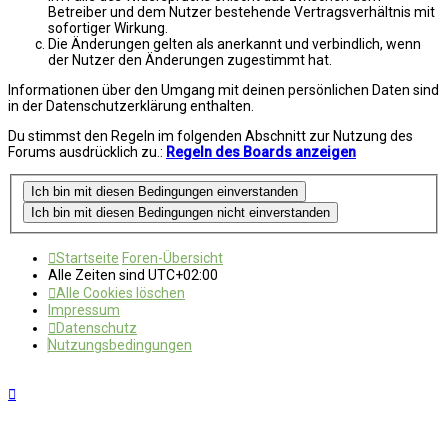
Betreiber und dem Nutzer bestehende Vertragsverhältnis mit
sofortiger Wirkung.
Die Änderungen gelten als anerkannt und verbindlich, wenn
der Nutzer den Änderungen zugestimmt hat.
Informationen über den Umgang mit deinen persönlichen Daten sind
in der Datenschutzerklärung enthalten.
Du stimmst den Regeln im folgenden Abschnitt zur Nutzung des
Forums ausdrücklich zu.:
Regeln des Boards anzeigen
Startseite
Foren-Übersicht
Alle Zeiten sind
UTC+02:00
Alle Cookies löschen
Impressum
Datenschutz
Nutzungsbedingungen