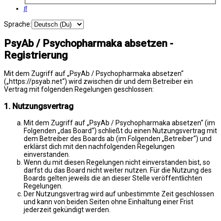
Suche
Sprache:
PsyAb / Psychopharmaka absetzen -
Registrierung
Mit dem Zugriff auf „PsyAb / Psychopharmaka absetzen“
(„https://psyab.net“) wird zwischen dir und dem Betreiber ein
Vertrag mit folgenden Regelungen geschlossen:
1. Nutzungsvertrag
Mit dem Zugriff auf „PsyAb / Psychopharmaka absetzen“ (im
Folgenden „das Board“) schließt du einen Nutzungsvertrag mit
dem Betreiber des Boards ab (im Folgenden „Betreiber“) und
erklärst dich mit den nachfolgenden Regelungen
einverstanden.
Wenn du mit diesen Regelungen nicht einverstanden bist, so
darfst du das Board nicht weiter nutzen. Für die Nutzung des
Boards gelten jeweils die an dieser Stelle veröffentlichten
Regelungen.
Der Nutzungsvertrag wird auf unbestimmte Zeit geschlossen
und kann von beiden Seiten ohne Einhaltung einer Frist
jederzeit gekündigt werden.