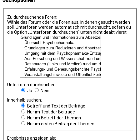
Suchoptionen
Zu durchsuchende Foren:
Wähle das Forum oder die Foren aus, in denen gesucht werden
soll. Unterforen werden automatisch mit durchsucht, sofern du
die Option „Unterforen durchsuchen“ unten nicht deaktivierst.
Unterforen durchsuchen:
Ja
Nein
Innerhalb suchen:
Betreff und Text der Beiträge
Nur im Text der Beiträge
Nur im Betreff der Themen
Nur im ersten Beitrag der Themen
Ergebnisse anzeigen als: