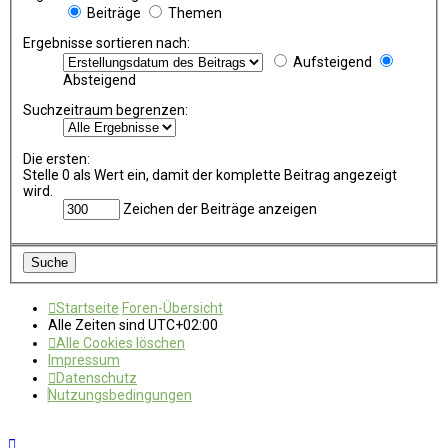
Beiträge
Themen
Ergebnisse sortieren nach:
Aufsteigend
Absteigend
Suchzeitraum begrenzen:
Die ersten:
Stelle 0 als Wert ein, damit der komplette Beitrag angezeigt
wird.
Zeichen der Beiträge anzeigen
Startseite
Foren-Übersicht
Alle Zeiten sind
UTC+02:00
Alle Cookies löschen
Impressum
Datenschutz
Nutzungsbedingungen