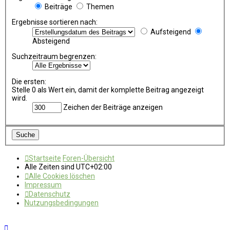
Beiträge
Themen
Ergebnisse sortieren nach:
Aufsteigend
Absteigend
Suchzeitraum begrenzen:
Die ersten:
Stelle 0 als Wert ein, damit der komplette Beitrag angezeigt
wird.
Zeichen der Beiträge anzeigen
Startseite
Foren-Übersicht
Alle Zeiten sind
UTC+02:00
Alle Cookies löschen
Impressum
Datenschutz
Nutzungsbedingungen