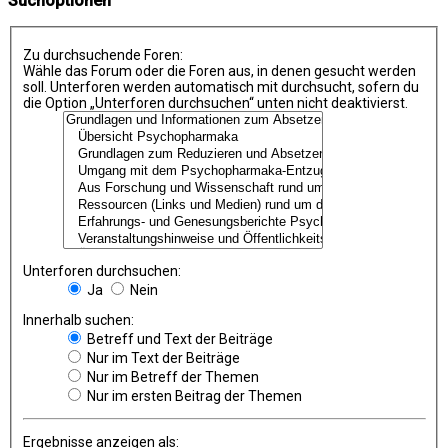
Suchoptionen
Zu durchsuchende Foren:
Wähle das Forum oder die Foren aus, in denen gesucht werden
soll. Unterforen werden automatisch mit durchsucht, sofern du
die Option „Unterforen durchsuchen“ unten nicht deaktivierst.
Unterforen durchsuchen:
Ja
Nein
Innerhalb suchen:
Betreff und Text der Beiträge
Nur im Text der Beiträge
Nur im Betreff der Themen
Nur im ersten Beitrag der Themen
Ergebnisse anzeigen als: