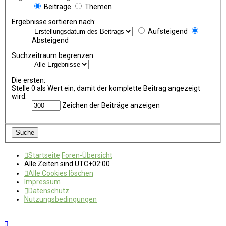
Beiträge
Themen
Ergebnisse sortieren nach:
Aufsteigend
Absteigend
Suchzeitraum begrenzen:
Die ersten:
Stelle 0 als Wert ein, damit der komplette Beitrag angezeigt
wird.
Zeichen der Beiträge anzeigen
Startseite
Foren-Übersicht
Alle Zeiten sind
UTC+02:00
Alle Cookies löschen
Impressum
Datenschutz
Nutzungsbedingungen