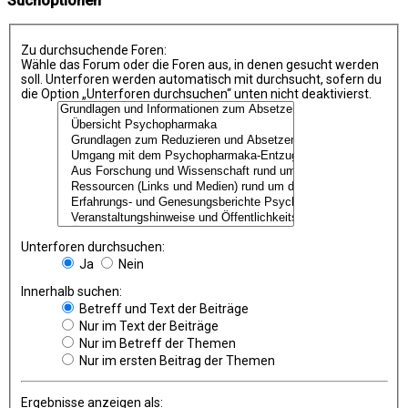
Suchoptionen
Zu durchsuchende Foren:
Wähle das Forum oder die Foren aus, in denen gesucht werden
soll. Unterforen werden automatisch mit durchsucht, sofern du
die Option „Unterforen durchsuchen“ unten nicht deaktivierst.
Unterforen durchsuchen:
Ja
Nein
Innerhalb suchen:
Betreff und Text der Beiträge
Nur im Text der Beiträge
Nur im Betreff der Themen
Nur im ersten Beitrag der Themen
Ergebnisse anzeigen als: