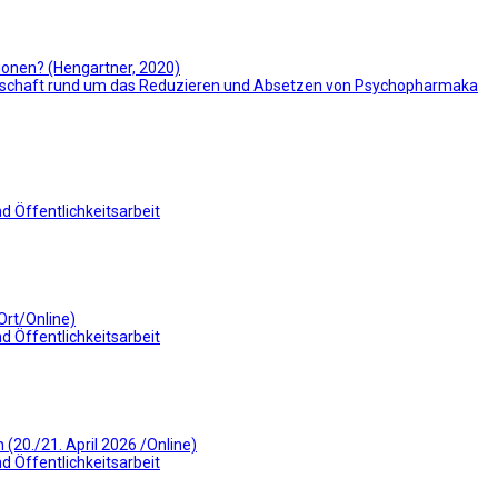
sionen? (Hengartner, 2020)
schaft rund um das Reduzieren und Absetzen von Psychopharmaka
d Öffentlichkeitsarbeit
Ort/Online)
d Öffentlichkeitsarbeit
20./21. April 2026 /Online)
d Öffentlichkeitsarbeit