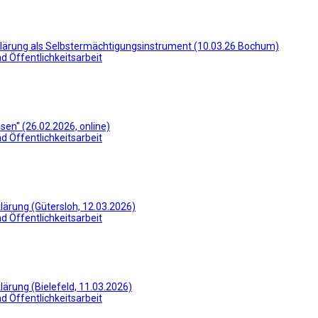
rklärung als Selbstermächtigungsinstrument (10.03.26 Bochum)
d Öffentlichkeitsarbeit
n" (26.02.2026, online)
d Öffentlichkeitsarbeit
lärung (Gütersloh, 12.03.2026)
d Öffentlichkeitsarbeit
lärung (Bielefeld, 11.03.2026)
d Öffentlichkeitsarbeit