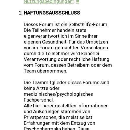
Nutzungsbedingungen"
.
#
HAFTUNGSAUSSCHLUSS
Dieses Forum ist ein Selbsthilfe-Forum.
Die Teilnehmer handeln stets
eigenverantwortlich im Sinne ihrer
eigenen Gesundheit. Für das Umsetzen
von im Forum gemachten Vorschlägen
durch die Teilnehmer wird keinerlei
Verantwortung oder rechtliche Haftung
vom Forum, dessen Betreibern oder dem
Team übernommen.
Die Teammitglieder dieses Forums sind
keine Ärzte oder
medizinisches/psychologisches
Fachpersonal.
Alle hier bereitgestellten Informationen
und Äußerungen stammen von
Privatpersonen, die meist selbst
Erfahrungen mit dem Entzug von
Psychopharmaka haben. Diese