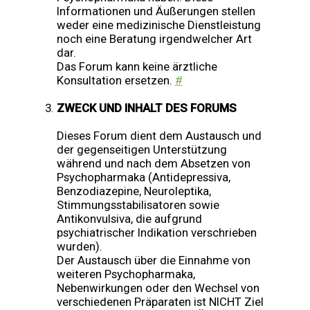
Informationen und Äußerungen stellen
weder eine medizinische Dienstleistung
noch eine Beratung irgendwelcher Art
dar.
Das Forum kann keine ärztliche
Konsultation ersetzen.
#
ZWECK UND INHALT DES FORUMS
Dieses Forum dient dem Austausch und
der gegenseitigen Unterstützung
während und nach dem Absetzen von
Psychopharmaka (Antidepressiva,
Benzodiazepine, Neuroleptika,
Stimmungsstabilisatoren sowie
Antikonvulsiva, die aufgrund
psychiatrischer Indikation verschrieben
wurden).
Der Austausch über die Einnahme von
weiteren Psychopharmaka,
Nebenwirkungen oder den Wechsel von
verschiedenen Präparaten ist NICHT Ziel