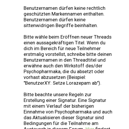
Benutzernamen dürfen keine rechtlich
geschützten Markennamen enthalten.
Benutzernamen dürfen keine
sittenwidrigen Begriffe beinhalten.
Bitte wähle beim Eröffnen neuer Threads
einen aussagekräftigen Titel. Wenn du
dich im Bereich für neue Teilnehmer
erstmalig vorstellst, schreibe bitte deinen
Benutzernamen in den Threadtitel und
erwähne auch den Wirkstoff des/der
Psychopharmaka, die du absetzt oder
vorhast abzusetzen (Beispiel:
"BenutzerXY: Setze Lorazepam ab").
Bitte beachte unsere Regeln zur
Erstellung einer Signatur. Eine Signatur
mit einem Verlauf der bisherigen
Einnahme von Psychopharmaka und auch
das Aktualisieren dieser Signatur sind
Bedingungen für die Teilnahme am