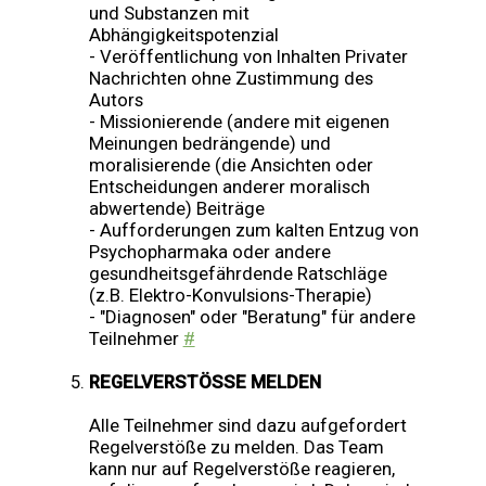
und Substanzen mit
Abhängigkeitspotenzial
- Veröffentlichung von Inhalten Privater
Nachrichten ohne Zustimmung des
Autors
- Missionierende (andere mit eigenen
Meinungen bedrängende) und
moralisierende (die Ansichten oder
Entscheidungen anderer moralisch
abwertende) Beiträge
- Aufforderungen zum kalten Entzug von
Psychopharmaka oder andere
gesundheitsgefährdende Ratschläge
(z.B. Elektro-Konvulsions-Therapie)
- "Diagnosen" oder "Beratung" für andere
Teilnehmer
#
REGELVERSTÖSSE MELDEN
Alle Teilnehmer sind dazu aufgefordert
Regelverstöße zu melden. Das Team
kann nur auf Regelverstöße reagieren,