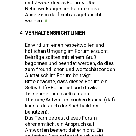
und Zweck dieses Forums. Über
Nebenwirkungen im Rahmen des
Absetzens darf sich ausgetauscht
werden.
#
VERHALTENSRICHTLINIEN
Es wird um einen respektvollen und
höflichen Umgang im Forum ersucht.
Beiträge sollten mit einem Gruß
begonnen und beendet werden, da dies
zum freundlichen und wertschätzenden
Austausch im Forum beiträgt.
Bitte beachte, dass dieses Forum ein
Selbsthilfe-Forum ist und du als
Teilnehmer auch selbst nach
Themen/Antworten suchen kannst (dafür
kannst du auch die Suchfunktion
benutzen).
Das Team betreut dieses Forum
ehrenamtlich, ein Anspruch auf
Antworten besteht daher nicht. Ein