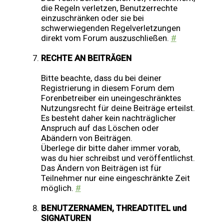
die Regeln verletzen, Benutzerrechte
einzuschränken oder sie bei
schwerwiegenden Regelverletzungen
direkt vom Forum auszuschließen.
#
RECHTE AN BEITRÄGEN
Bitte beachte, dass du bei deiner
Registrierung in diesem Forum dem
Forenbetreiber ein uneingeschränktes
Nutzungsrecht für deine Beiträge erteilst.
Es besteht daher kein nachträglicher
Anspruch auf das Löschen oder
Abändern von Beiträgen.
Überlege dir bitte daher immer vorab,
was du hier schreibst und veröffentlichst.
Das Ändern von Beiträgen ist für
Teilnehmer nur eine eingeschränkte Zeit
möglich.
#
BENUTZERNAMEN, THREADTITEL und
SIGNATUREN