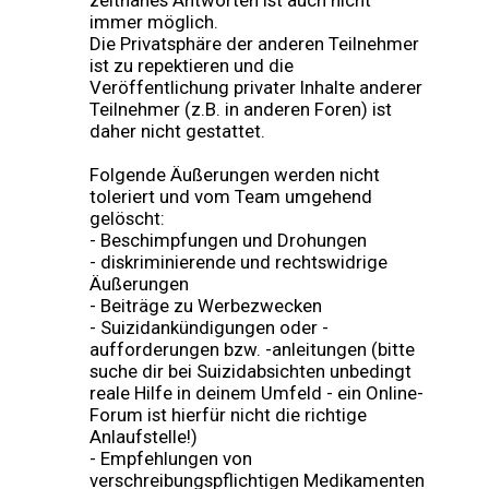
zeitnahes Antworten ist auch nicht
immer möglich.
Die Privatsphäre der anderen Teilnehmer
ist zu repektieren und die
Veröffentlichung privater Inhalte anderer
Teilnehmer (z.B. in anderen Foren) ist
daher nicht gestattet.
Folgende Äußerungen werden nicht
toleriert und vom Team umgehend
gelöscht:
- Beschimpfungen und Drohungen
- diskriminierende und rechtswidrige
Äußerungen
- Beiträge zu Werbezwecken
- Suizidankündigungen oder -
aufforderungen bzw. -anleitungen (bitte
suche dir bei Suizidabsichten unbedingt
reale Hilfe in deinem Umfeld - ein Online-
Forum ist hierfür nicht die richtige
Anlaufstelle!)
- Empfehlungen von
verschreibungspflichtigen Medikamenten