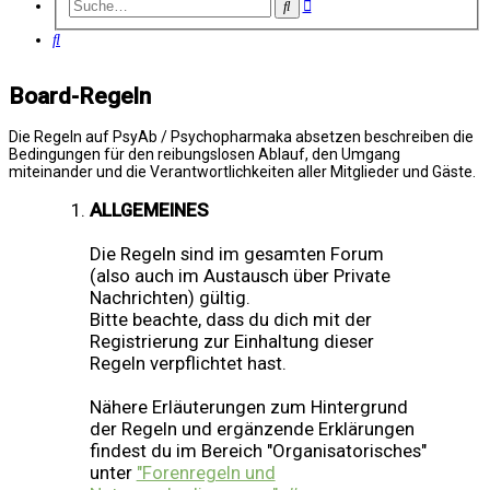
Erweiterte
Suche
Suche
Suche
Board-Regeln
Die Regeln auf PsyAb / Psychopharmaka absetzen beschreiben die
Bedingungen für den reibungslosen Ablauf, den Umgang
miteinander und die Verantwortlichkeiten aller Mitglieder und Gäste.
ALLGEMEINES
Die Regeln sind im gesamten Forum
(also auch im Austausch über Private
Nachrichten) gültig.
Bitte beachte, dass du dich mit der
Registrierung zur Einhaltung dieser
Regeln verpflichtet hast.
Nähere Erläuterungen zum Hintergrund
der Regeln und ergänzende Erklärungen
findest du im Bereich "Organisatorisches"
unter
"Forenregeln und