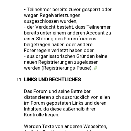
- Teilnehmer bereits zuvor gesperrt oder
wegen Regelverletzungen
ausgeschlossen wurden,
- der Verdacht besteht, dass Teilnehmer
bereits unter einem anderen Account zu
einer Störung des Forumfriedens
beigetragen haben oder andere
Forenregeln verletzt haben oder
- aus organisatorischen Gründen keine
neuen Registrierungen zugelassen
werden (Registrierungs-Pause).
#
LINKS UND RECHTLICHES
Das Forum und seine Betreiber
distanzieren sich ausdrücklich von allen
im Forum geposteten Links und deren
Inhalten, da diese außerhalb ihrer
Kontrolle liegen.
Werden Texte von anderen Webseiten,