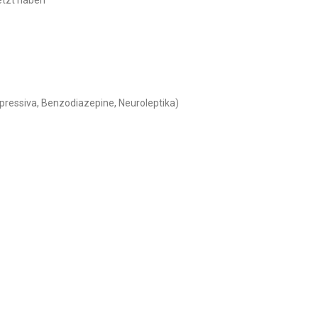
pressiva, Benzodiazepine, Neuroleptika)