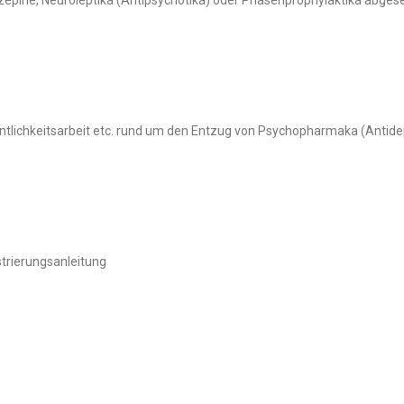
ntlichkeitsarbeit etc. rund um den Entzug von Psychopharmaka (Antide
trierungsanleitung