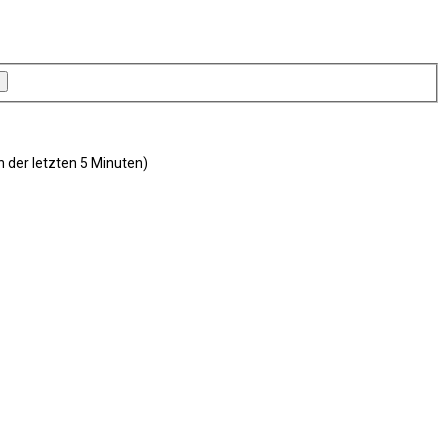
n der letzten 5 Minuten)