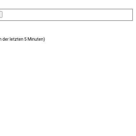
n der letzten 5 Minuten)