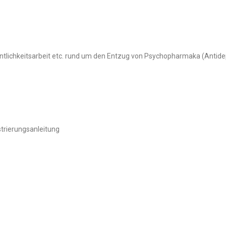
ntlichkeitsarbeit etc. rund um den Entzug von Psychopharmaka (Antide
trierungsanleitung