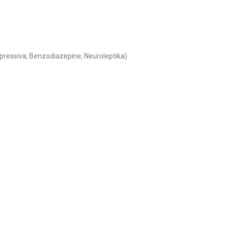
pressiva, Benzodiazepine, Neuroleptika)