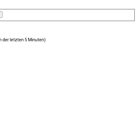
n der letzten 5 Minuten)