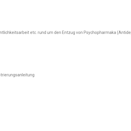
ntlichkeitsarbeit etc. rund um den Entzug von Psychopharmaka (Antide
trierungsanleitung