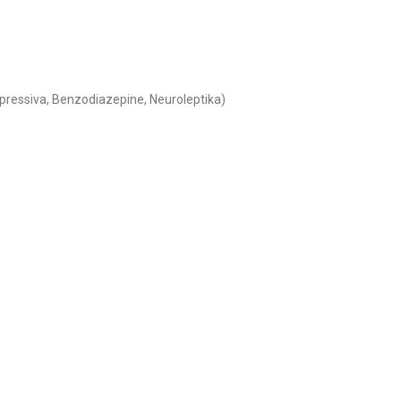
pressiva, Benzodiazepine, Neuroleptika)