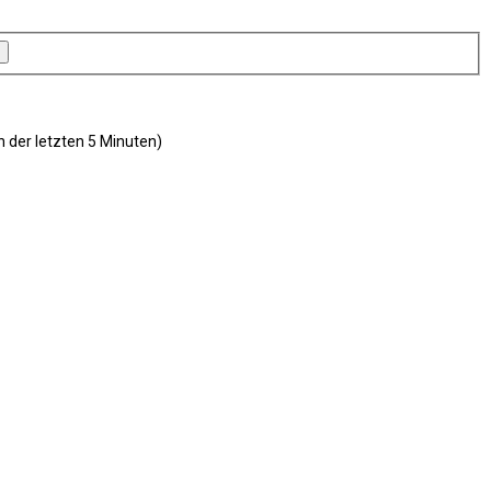
n der letzten 5 Minuten)