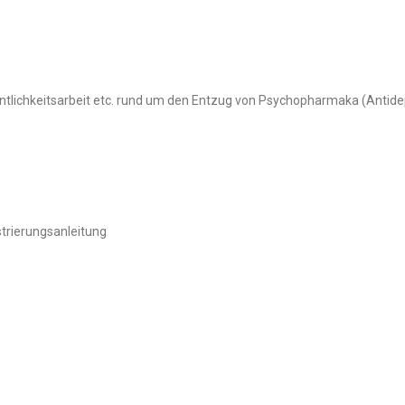
ntlichkeitsarbeit etc. rund um den Entzug von Psychopharmaka (Antide
trierungsanleitung