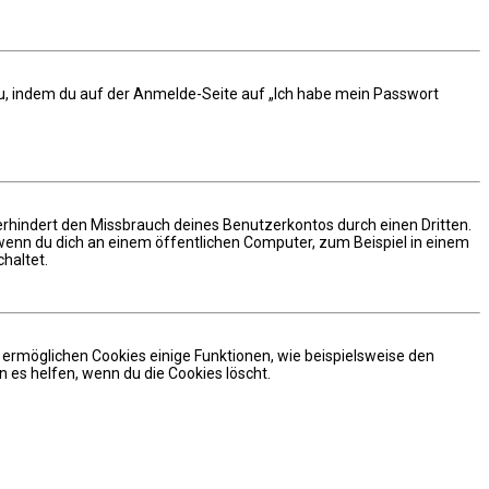
 du, indem du auf der Anmelde-Seite auf „Ich habe mein Passwort
erhindert den Missbrauch deines Benutzerkontos durch einen Dritten.
enn du dich an einem öffentlichen Computer, zum Beispiel in einem
haltet.
m ermöglichen Cookies einige Funktionen, wie beispielsweise den
 es helfen, wenn du die Cookies löscht.