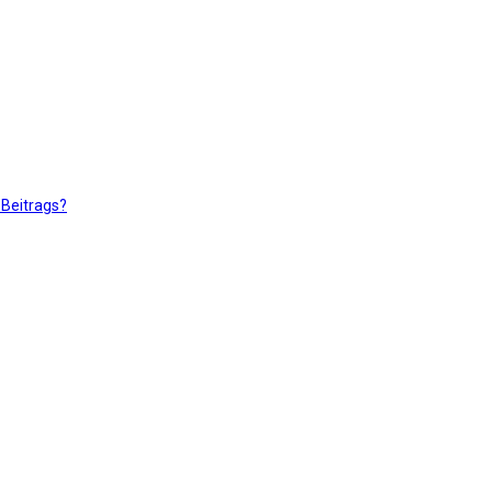
 Beitrags?