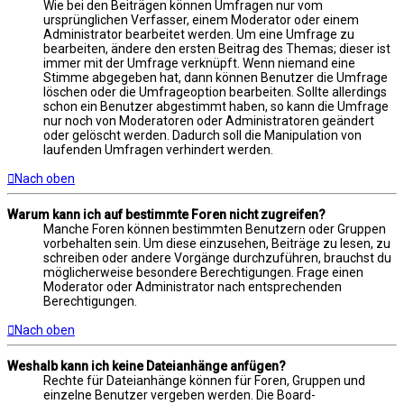
Wie bei den Beiträgen können Umfragen nur vom
ursprünglichen Verfasser, einem Moderator oder einem
Administrator bearbeitet werden. Um eine Umfrage zu
bearbeiten, ändere den ersten Beitrag des Themas; dieser ist
immer mit der Umfrage verknüpft. Wenn niemand eine
Stimme abgegeben hat, dann können Benutzer die Umfrage
löschen oder die Umfrageoption bearbeiten. Sollte allerdings
schon ein Benutzer abgestimmt haben, so kann die Umfrage
nur noch von Moderatoren oder Administratoren geändert
oder gelöscht werden. Dadurch soll die Manipulation von
laufenden Umfragen verhindert werden.
Nach oben
Warum kann ich auf bestimmte Foren nicht zugreifen?
Manche Foren können bestimmten Benutzern oder Gruppen
vorbehalten sein. Um diese einzusehen, Beiträge zu lesen, zu
schreiben oder andere Vorgänge durchzuführen, brauchst du
möglicherweise besondere Berechtigungen. Frage einen
Moderator oder Administrator nach entsprechenden
Berechtigungen.
Nach oben
Weshalb kann ich keine Dateianhänge anfügen?
Rechte für Dateianhänge können für Foren, Gruppen und
einzelne Benutzer vergeben werden. Die Board-