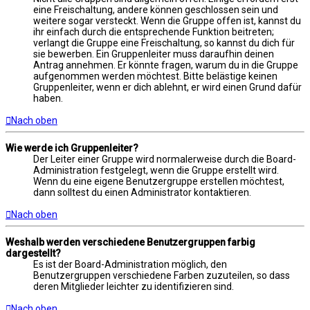
eine Freischaltung, andere können geschlossen sein und
weitere sogar versteckt. Wenn die Gruppe offen ist, kannst du
ihr einfach durch die entsprechende Funktion beitreten;
verlangt die Gruppe eine Freischaltung, so kannst du dich für
sie bewerben. Ein Gruppenleiter muss daraufhin deinen
Antrag annehmen. Er könnte fragen, warum du in die Gruppe
aufgenommen werden möchtest. Bitte belästige keinen
Gruppenleiter, wenn er dich ablehnt, er wird einen Grund dafür
haben.
Nach oben
Wie werde ich Gruppenleiter?
Der Leiter einer Gruppe wird normalerweise durch die Board-
Administration festgelegt, wenn die Gruppe erstellt wird.
Wenn du eine eigene Benutzergruppe erstellen möchtest,
dann solltest du einen Administrator kontaktieren.
Nach oben
Weshalb werden verschiedene Benutzergruppen farbig
dargestellt?
Es ist der Board-Administration möglich, den
Benutzergruppen verschiedene Farben zuzuteilen, so dass
deren Mitglieder leichter zu identifizieren sind.
Nach oben