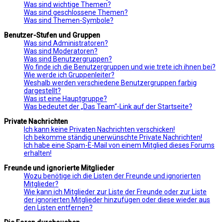
Was sind wichtige Themen?
Was sind geschlossene Themen?
Was sind Themen-Symbole?
Benutzer-Stufen und Gruppen
Was sind Administratoren?
Was sind Moderatoren?
Was sind Benutzergruppen?
Wo finde ich die Benutzergruppen und wie trete ich ihnen bei?
Wie werde ich Gruppenleiter?
Weshalb werden verschiedene Benutzergruppen farbig
dargestellt?
Was ist eine Hauptgruppe?
Was bedeutet der „Das Team“-Link auf der Startseite?
Private Nachrichten
Ich kann keine Privaten Nachrichten verschicken!
Ich bekomme ständig unerwünschte Private Nachrichten!
Ich habe eine Spam-E-Mail von einem Mitglied dieses Forums
erhalten!
Freunde und ignorierte Mitglieder
Wozu benötige ich die Listen der Freunde und ignorierten
Mitglieder?
Wie kann ich Mitglieder zur Liste der Freunde oder zur Liste
der ignorierten Mitglieder hinzufügen oder diese wieder aus
den Listen entfernen?