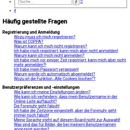
Erweiterte
Suche
Suche
Suche
Häufig gestellte Fragen
Registrierung und Anmeldung
Wozu muss ich mich registrieren?
Was ist COPPA?
Warum kann ich mich nicht registrieren?
Ich habe mich registriert, kann mich aber nicht anmelden!
Warum kann ich mich nicht anmelden?
Ich habe mich vor einiger Zeit registriert, kann mich aber nicht
mehr anmelden?!
Ich habe mein Passwort vergessen!
Warum werde ich automatisch abgemeldet?
Wozu ist die Funktion „Alle Cookies löschen“?
Benutzerpräferenzen und -einstellungen
Wie kann ich meine Einstellungen ändern?
Wie kann ich verhindern, dass mein Benutzername in der
Online-Liste auftaucht?
Die Forenuhr geht falsch!
Ich habe die Zeitzone eingestellt, aber die Forenuhr geht
immer noch falsch!
Meine Sprache steht auf diesem Board nicht zur Auswahl!
Was sind das für Bilder, die bei meinem Benutzernamen
angezeigt werden?