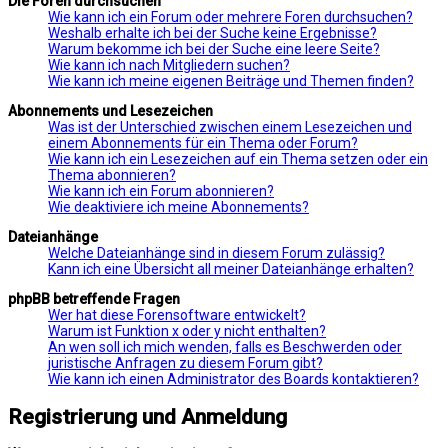
Die Foren durchsuchen
Wie kann ich ein Forum oder mehrere Foren durchsuchen?
Weshalb erhalte ich bei der Suche keine Ergebnisse?
Warum bekomme ich bei der Suche eine leere Seite?
Wie kann ich nach Mitgliedern suchen?
Wie kann ich meine eigenen Beiträge und Themen finden?
Abonnements und Lesezeichen
Was ist der Unterschied zwischen einem Lesezeichen und
einem Abonnements für ein Thema oder Forum?
Wie kann ich ein Lesezeichen auf ein Thema setzen oder ein
Thema abonnieren?
Wie kann ich ein Forum abonnieren?
Wie deaktiviere ich meine Abonnements?
Dateianhänge
Welche Dateianhänge sind in diesem Forum zulässig?
Kann ich eine Übersicht all meiner Dateianhänge erhalten?
phpBB betreffende Fragen
Wer hat diese Forensoftware entwickelt?
Warum ist Funktion x oder y nicht enthalten?
An wen soll ich mich wenden, falls es Beschwerden oder
juristische Anfragen zu diesem Forum gibt?
Wie kann ich einen Administrator des Boards kontaktieren?
Registrierung und Anmeldung