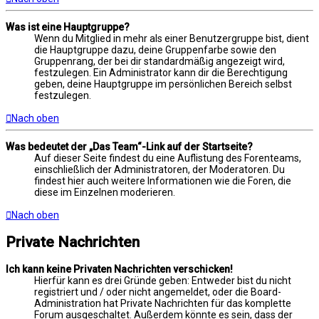
Was ist eine Hauptgruppe?
Wenn du Mitglied in mehr als einer Benutzergruppe bist, dient
die Hauptgruppe dazu, deine Gruppenfarbe sowie den
Gruppenrang, der bei dir standardmäßig angezeigt wird,
festzulegen. Ein Administrator kann dir die Berechtigung
geben, deine Hauptgruppe im persönlichen Bereich selbst
festzulegen.
Nach oben
Was bedeutet der „Das Team“-Link auf der Startseite?
Auf dieser Seite findest du eine Auflistung des Forenteams,
einschließlich der Administratoren, der Moderatoren. Du
findest hier auch weitere Informationen wie die Foren, die
diese im Einzelnen moderieren.
Nach oben
Private Nachrichten
Ich kann keine Privaten Nachrichten verschicken!
Hierfür kann es drei Gründe geben: Entweder bist du nicht
registriert und / oder nicht angemeldet, oder die Board-
Administration hat Private Nachrichten für das komplette
Forum ausgeschaltet. Außerdem könnte es sein, dass der