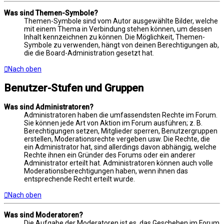
Was sind Themen-Symbole?
Themen-Symbole sind vom Autor ausgewählte Bilder, welche
mit einem Thema in Verbindung stehen können, um dessen
Inhalt kennzeichnen zu können. Die Möglichkeit, Themen-
Symbole zu verwenden, hängt von deinen Berechtigungen ab,
die die Board-Administration gesetzt hat.
Nach oben
Benutzer-Stufen und Gruppen
Was sind Administratoren?
Administratoren haben die umfassendsten Rechte im Forum.
Sie können jede Art von Aktion im Forum ausführen; z. B.
Berechtigungen setzen, Mitglieder sperren, Benutzergruppen
erstellen, Moderationsrechte vergeben usw. Die Rechte, die
ein Administrator hat, sind allerdings davon abhängig, welche
Rechte ihnen ein Gründer des Forums oder ein anderer
Administrator erteilt hat. Administratoren können auch volle
Moderationsberechtigungen haben, wenn ihnen das
entsprechende Recht erteilt wurde.
Nach oben
Was sind Moderatoren?
Die Aufgabe der Moderatoren ist es, das Geschehen im Forum