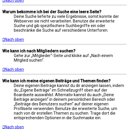
Nach oben
Warum bekomme ich bei der Suche eine leere Seite?
Deine Suche lieferte zu viele Ergebnisse, somit konnte der
Webserver sie nicht verarbeiten. Benutze die erweiterte
Suche und gib spezifischere Suchbegriffe ein oder
beschränke die Suche auf verschiedene Unterforen.
Nach oben
Wie kann ich nach Mitgliedern suchen?
Gehe zur „Mitglieder“-Seite und klicke auf „Nach einem
Mitglied suchen“.
Nach oben
Wie kann ich meine eigenen Beiträge und Themen finden?
Deine eigenen Beiträge kannst du dir anzeigen lassen, indem
du „Eigene Beiträge“ im Schnellzugriff oben auf der
Boardseite auswählst. Alternativ kannst du auch „Deine
Beiträge anzeigen“ in deinem persönlichen Bereich oder
„Beiträge des Benutzers suchen“ auf deiner eigenen
Profilseite verwenden. Benutze die erweiterte Suche, um
nach von dir erstellen Themen zu suchen. Trage dort die
entsprechenden Optionen in die Suchmaske ein.
Nach oben