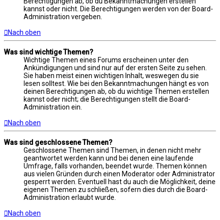
Berechtigungen ab, ob du Bekanntmachungen erstellen
kannst oder nicht. Die Berechtigungen werden von der Board-
Administration vergeben.
Nach oben
Was sind wichtige Themen?
Wichtige Themen eines Forums erscheinen unter den
Ankündigungen und sind nur auf der ersten Seite zu sehen.
Sie haben meist einen wichtigen Inhalt, weswegen du sie
lesen solltest. Wie bei den Bekanntmachungen hängt es von
deinen Berechtigungen ab, ob du wichtige Themen erstellen
kannst oder nicht; die Berechtigungen stellt die Board-
Administration ein.
Nach oben
Was sind geschlossene Themen?
Geschlossene Themen sind Themen, in denen nicht mehr
geantwortet werden kann und bei denen eine laufende
Umfrage, falls vorhanden, beendet wurde. Themen können
aus vielen Gründen durch einen Moderator oder Administrator
gesperrt werden. Eventuell hast du auch die Möglichkeit, deine
eigenen Themen zu schließen, sofern dies durch die Board-
Administration erlaubt wurde.
Nach oben