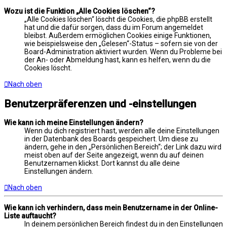
Wozu ist die Funktion „Alle Cookies löschen“?
„Alle Cookies löschen“ löscht die Cookies, die phpBB erstellt
hat und die dafür sorgen, dass du im Forum angemeldet
bleibst. Außerdem ermöglichen Cookies einige Funktionen,
wie beispielsweise den „Gelesen“-Status – sofern sie von der
Board-Administration aktiviert wurden. Wenn du Probleme bei
der An- oder Abmeldung hast, kann es helfen, wenn du die
Cookies löscht.
Nach oben
Benutzerpräferenzen und -einstellungen
Wie kann ich meine Einstellungen ändern?
Wenn du dich registriert hast, werden alle deine Einstellungen
in der Datenbank des Boards gespeichert. Um diese zu
ändern, gehe in den „Persönlichen Bereich“; der Link dazu wird
meist oben auf der Seite angezeigt, wenn du auf deinen
Benutzernamen klickst. Dort kannst du alle deine
Einstellungen ändern.
Nach oben
Wie kann ich verhindern, dass mein Benutzername in der Online-
Liste auftaucht?
In deinem persönlichen Bereich findest du in den Einstellungen