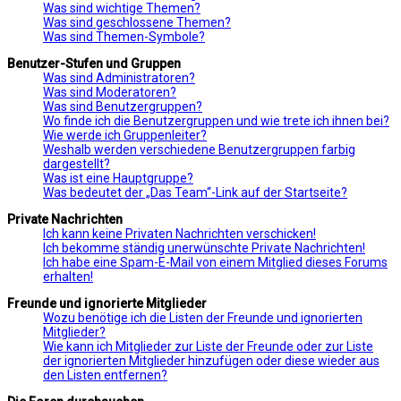
Was sind wichtige Themen?
Was sind geschlossene Themen?
Was sind Themen-Symbole?
Benutzer-Stufen und Gruppen
Was sind Administratoren?
Was sind Moderatoren?
Was sind Benutzergruppen?
Wo finde ich die Benutzergruppen und wie trete ich ihnen bei?
Wie werde ich Gruppenleiter?
Weshalb werden verschiedene Benutzergruppen farbig
dargestellt?
Was ist eine Hauptgruppe?
Was bedeutet der „Das Team“-Link auf der Startseite?
Private Nachrichten
Ich kann keine Privaten Nachrichten verschicken!
Ich bekomme ständig unerwünschte Private Nachrichten!
Ich habe eine Spam-E-Mail von einem Mitglied dieses Forums
erhalten!
Freunde und ignorierte Mitglieder
Wozu benötige ich die Listen der Freunde und ignorierten
Mitglieder?
Wie kann ich Mitglieder zur Liste der Freunde oder zur Liste
der ignorierten Mitglieder hinzufügen oder diese wieder aus
den Listen entfernen?