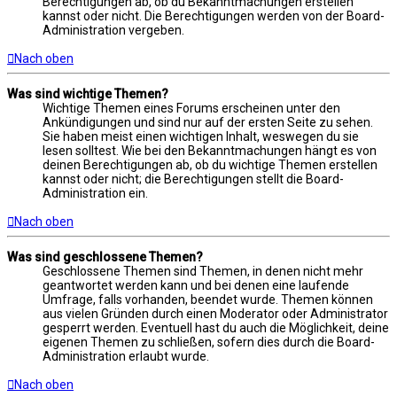
Berechtigungen ab, ob du Bekanntmachungen erstellen
kannst oder nicht. Die Berechtigungen werden von der Board-
Administration vergeben.
Nach oben
Was sind wichtige Themen?
Wichtige Themen eines Forums erscheinen unter den
Ankündigungen und sind nur auf der ersten Seite zu sehen.
Sie haben meist einen wichtigen Inhalt, weswegen du sie
lesen solltest. Wie bei den Bekanntmachungen hängt es von
deinen Berechtigungen ab, ob du wichtige Themen erstellen
kannst oder nicht; die Berechtigungen stellt die Board-
Administration ein.
Nach oben
Was sind geschlossene Themen?
Geschlossene Themen sind Themen, in denen nicht mehr
geantwortet werden kann und bei denen eine laufende
Umfrage, falls vorhanden, beendet wurde. Themen können
aus vielen Gründen durch einen Moderator oder Administrator
gesperrt werden. Eventuell hast du auch die Möglichkeit, deine
eigenen Themen zu schließen, sofern dies durch die Board-
Administration erlaubt wurde.
Nach oben