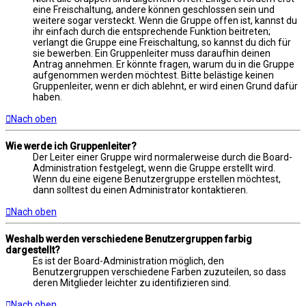
eine Freischaltung, andere können geschlossen sein und
weitere sogar versteckt. Wenn die Gruppe offen ist, kannst du
ihr einfach durch die entsprechende Funktion beitreten;
verlangt die Gruppe eine Freischaltung, so kannst du dich für
sie bewerben. Ein Gruppenleiter muss daraufhin deinen
Antrag annehmen. Er könnte fragen, warum du in die Gruppe
aufgenommen werden möchtest. Bitte belästige keinen
Gruppenleiter, wenn er dich ablehnt, er wird einen Grund dafür
haben.
Nach oben
Wie werde ich Gruppenleiter?
Der Leiter einer Gruppe wird normalerweise durch die Board-
Administration festgelegt, wenn die Gruppe erstellt wird.
Wenn du eine eigene Benutzergruppe erstellen möchtest,
dann solltest du einen Administrator kontaktieren.
Nach oben
Weshalb werden verschiedene Benutzergruppen farbig
dargestellt?
Es ist der Board-Administration möglich, den
Benutzergruppen verschiedene Farben zuzuteilen, so dass
deren Mitglieder leichter zu identifizieren sind.
Nach oben