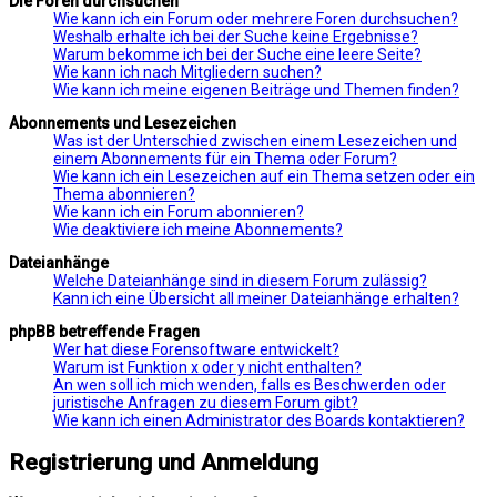
Die Foren durchsuchen
Wie kann ich ein Forum oder mehrere Foren durchsuchen?
Weshalb erhalte ich bei der Suche keine Ergebnisse?
Warum bekomme ich bei der Suche eine leere Seite?
Wie kann ich nach Mitgliedern suchen?
Wie kann ich meine eigenen Beiträge und Themen finden?
Abonnements und Lesezeichen
Was ist der Unterschied zwischen einem Lesezeichen und
einem Abonnements für ein Thema oder Forum?
Wie kann ich ein Lesezeichen auf ein Thema setzen oder ein
Thema abonnieren?
Wie kann ich ein Forum abonnieren?
Wie deaktiviere ich meine Abonnements?
Dateianhänge
Welche Dateianhänge sind in diesem Forum zulässig?
Kann ich eine Übersicht all meiner Dateianhänge erhalten?
phpBB betreffende Fragen
Wer hat diese Forensoftware entwickelt?
Warum ist Funktion x oder y nicht enthalten?
An wen soll ich mich wenden, falls es Beschwerden oder
juristische Anfragen zu diesem Forum gibt?
Wie kann ich einen Administrator des Boards kontaktieren?
Registrierung und Anmeldung