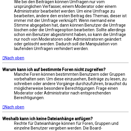
Wie bei den Beiträgen können Umfragen nur vom
ursprünglichen Verfasser, einem Moderator oder einem
Administrator bearbeitet werden. Um eine Umfrage zu
bearbeiten, ändere den ersten Beitrag des Themas; dieser ist
immer mit der Umfrage verknüpft. Wenn niemand eine
Stimme abgegeben hat, dann können Benutzer die Umfrage
löschen oder die Umfrageoption bearbeiten. Sollte allerdings
schon ein Benutzer abgestimmt haben, so kann die Umfrage
nur noch von Moderatoren oder Administratoren geändert
oder gelöscht werden. Dadurch soll die Manipulation von
laufenden Umfragen verhindert werden.
Nach oben
Warum kann ich auf bestimmte Foren nicht zugreifen?
Manche Foren können bestimmten Benutzern oder Gruppen
vorbehalten sein. Um diese einzusehen, Beiträge zu lesen, zu
schreiben oder andere Vorgänge durchzuführen, brauchst du
möglicherweise besondere Berechtigungen. Frage einen
Moderator oder Administrator nach entsprechenden
Berechtigungen.
Nach oben
Weshalb kann ich keine Dateianhänge anfügen?
Rechte für Dateianhänge können für Foren, Gruppen und
einzelne Benutzer vergeben werden. Die Board-