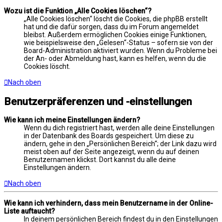
Wozu ist die Funktion „Alle Cookies löschen“?
„Alle Cookies löschen“ löscht die Cookies, die phpBB erstellt
hat und die dafür sorgen, dass du im Forum angemeldet
bleibst. Außerdem ermöglichen Cookies einige Funktionen,
wie beispielsweise den „Gelesen“-Status – sofern sie von der
Board-Administration aktiviert wurden. Wenn du Probleme bei
der An- oder Abmeldung hast, kann es helfen, wenn du die
Cookies löscht.
Nach oben
Benutzerpräferenzen und -einstellungen
Wie kann ich meine Einstellungen ändern?
Wenn du dich registriert hast, werden alle deine Einstellungen
in der Datenbank des Boards gespeichert. Um diese zu
ändern, gehe in den „Persönlichen Bereich“; der Link dazu wird
meist oben auf der Seite angezeigt, wenn du auf deinen
Benutzernamen klickst. Dort kannst du alle deine
Einstellungen ändern.
Nach oben
Wie kann ich verhindern, dass mein Benutzername in der Online-
Liste auftaucht?
In deinem persönlichen Bereich findest du in den Einstellungen