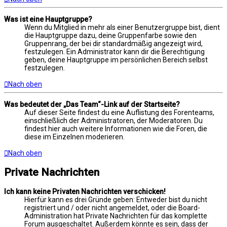
Was ist eine Hauptgruppe?
Wenn du Mitglied in mehr als einer Benutzergruppe bist, dient
die Hauptgruppe dazu, deine Gruppenfarbe sowie den
Gruppenrang, der bei dir standardmäßig angezeigt wird,
festzulegen. Ein Administrator kann dir die Berechtigung
geben, deine Hauptgruppe im persönlichen Bereich selbst
festzulegen.
Nach oben
Was bedeutet der „Das Team“-Link auf der Startseite?
Auf dieser Seite findest du eine Auflistung des Forenteams,
einschließlich der Administratoren, der Moderatoren. Du
findest hier auch weitere Informationen wie die Foren, die
diese im Einzelnen moderieren.
Nach oben
Private Nachrichten
Ich kann keine Privaten Nachrichten verschicken!
Hierfür kann es drei Gründe geben: Entweder bist du nicht
registriert und / oder nicht angemeldet, oder die Board-
Administration hat Private Nachrichten für das komplette
Forum ausgeschaltet. Außerdem könnte es sein, dass der