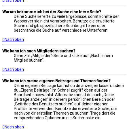
Nach oben
Warum bekomme ich bei der Suche eine leere Seite?
Deine Suche lieferte zu viele Ergebnisse, somit konnte der
Webserver sie nicht verarbeiten. Benutze die erweiterte
Suche und gib spezifischere Suchbegriffe ein oder
beschränke die Suche auf verschiedene Unterforen.
Nach oben
Wie kann ich nach Mitgliedern suchen?
Gehe zur „Mitglieder“-Seite und klicke auf „Nach einem
Mitglied suchen“.
Nach oben
Wie kann ich meine eigenen Beiträge und Themen finden?
Deine eigenen Beiträge kannst du dir anzeigen lassen, indem
du „Eigene Beiträge“ im Schnellzugriff oben auf der
Boardseite auswählst. Alternativ kannst du auch „Deine
Beiträge anzeigen“ in deinem persönlichen Bereich oder
„Beiträge des Benutzers suchen“ auf deiner eigenen
Profilseite verwenden. Benutze die erweiterte Suche, um
nach von dir erstellen Themen zu suchen. Trage dort die
entsprechenden Optionen in die Suchmaske ein.
Nach oben