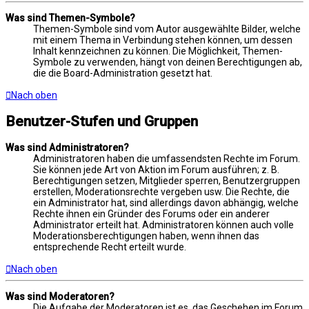
Was sind Themen-Symbole?
Themen-Symbole sind vom Autor ausgewählte Bilder, welche
mit einem Thema in Verbindung stehen können, um dessen
Inhalt kennzeichnen zu können. Die Möglichkeit, Themen-
Symbole zu verwenden, hängt von deinen Berechtigungen ab,
die die Board-Administration gesetzt hat.
Nach oben
Benutzer-Stufen und Gruppen
Was sind Administratoren?
Administratoren haben die umfassendsten Rechte im Forum.
Sie können jede Art von Aktion im Forum ausführen; z. B.
Berechtigungen setzen, Mitglieder sperren, Benutzergruppen
erstellen, Moderationsrechte vergeben usw. Die Rechte, die
ein Administrator hat, sind allerdings davon abhängig, welche
Rechte ihnen ein Gründer des Forums oder ein anderer
Administrator erteilt hat. Administratoren können auch volle
Moderationsberechtigungen haben, wenn ihnen das
entsprechende Recht erteilt wurde.
Nach oben
Was sind Moderatoren?
Die Aufgabe der Moderatoren ist es, das Geschehen im Forum