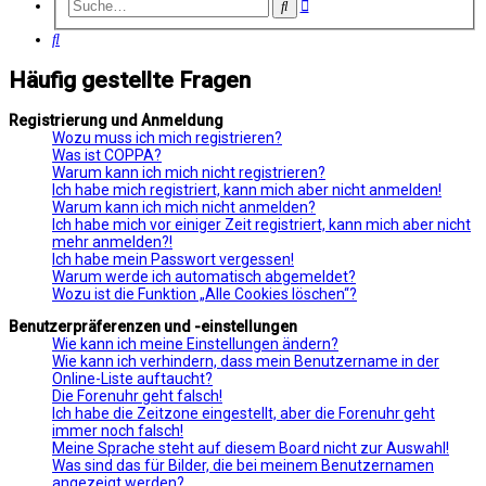
Erweiterte
Suche
Suche
Suche
Häufig gestellte Fragen
Registrierung und Anmeldung
Wozu muss ich mich registrieren?
Was ist COPPA?
Warum kann ich mich nicht registrieren?
Ich habe mich registriert, kann mich aber nicht anmelden!
Warum kann ich mich nicht anmelden?
Ich habe mich vor einiger Zeit registriert, kann mich aber nicht
mehr anmelden?!
Ich habe mein Passwort vergessen!
Warum werde ich automatisch abgemeldet?
Wozu ist die Funktion „Alle Cookies löschen“?
Benutzerpräferenzen und -einstellungen
Wie kann ich meine Einstellungen ändern?
Wie kann ich verhindern, dass mein Benutzername in der
Online-Liste auftaucht?
Die Forenuhr geht falsch!
Ich habe die Zeitzone eingestellt, aber die Forenuhr geht
immer noch falsch!
Meine Sprache steht auf diesem Board nicht zur Auswahl!
Was sind das für Bilder, die bei meinem Benutzernamen
angezeigt werden?