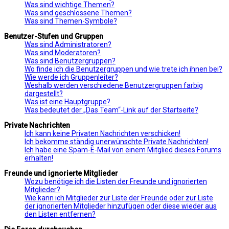
Was sind wichtige Themen?
Was sind geschlossene Themen?
Was sind Themen-Symbole?
Benutzer-Stufen und Gruppen
Was sind Administratoren?
Was sind Moderatoren?
Was sind Benutzergruppen?
Wo finde ich die Benutzergruppen und wie trete ich ihnen bei?
Wie werde ich Gruppenleiter?
Weshalb werden verschiedene Benutzergruppen farbig
dargestellt?
Was ist eine Hauptgruppe?
Was bedeutet der „Das Team“-Link auf der Startseite?
Private Nachrichten
Ich kann keine Privaten Nachrichten verschicken!
Ich bekomme ständig unerwünschte Private Nachrichten!
Ich habe eine Spam-E-Mail von einem Mitglied dieses Forums
erhalten!
Freunde und ignorierte Mitglieder
Wozu benötige ich die Listen der Freunde und ignorierten
Mitglieder?
Wie kann ich Mitglieder zur Liste der Freunde oder zur Liste
der ignorierten Mitglieder hinzufügen oder diese wieder aus
den Listen entfernen?