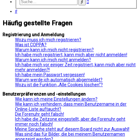
Erweiterte
Suche
Suche
Suche
Häufig gestellte Fragen
Registrierung und Anmeldung
Wozu muss ich mich registrieren?
Was ist COPPA?
Warum kann ich mich nicht registrieren?
Ich habe mich registriert, kann mich aber nicht anmelden!
Warum kann ich mich nicht anmelden?
Ich habe mich vor einiger Zeit registriert, kann mich aber nicht
mehr anmelden?!
Ich habe mein Passwort vergessen!
Warum werde ich automatisch abgemeldet?
Wozu ist die Funktion „Alle Cookies löschen“?
Benutzerpräferenzen und -einstellungen
Wie kann ich meine Einstellungen ändern?
Wie kann ich verhindern, dass mein Benutzername in der
Online-Liste auftaucht?
Die Forenuhr geht falsch!
Ich habe die Zeitzone eingestellt, aber die Forenuhr geht
immer noch falsch!
Meine Sprache steht auf diesem Board nicht zur Auswahl!
Was sind das für Bilder, die bei meinem Benutzernamen
angezeigt werden?