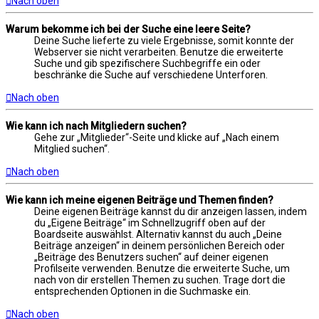
Nach oben
Warum bekomme ich bei der Suche eine leere Seite?
Deine Suche lieferte zu viele Ergebnisse, somit konnte der
Webserver sie nicht verarbeiten. Benutze die erweiterte
Suche und gib spezifischere Suchbegriffe ein oder
beschränke die Suche auf verschiedene Unterforen.
Nach oben
Wie kann ich nach Mitgliedern suchen?
Gehe zur „Mitglieder“-Seite und klicke auf „Nach einem
Mitglied suchen“.
Nach oben
Wie kann ich meine eigenen Beiträge und Themen finden?
Deine eigenen Beiträge kannst du dir anzeigen lassen, indem
du „Eigene Beiträge“ im Schnellzugriff oben auf der
Boardseite auswählst. Alternativ kannst du auch „Deine
Beiträge anzeigen“ in deinem persönlichen Bereich oder
„Beiträge des Benutzers suchen“ auf deiner eigenen
Profilseite verwenden. Benutze die erweiterte Suche, um
nach von dir erstellen Themen zu suchen. Trage dort die
entsprechenden Optionen in die Suchmaske ein.
Nach oben