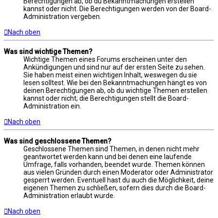
Berechtigungen ab, ob du Bekanntmachungen erstellen
kannst oder nicht. Die Berechtigungen werden von der Board-
Administration vergeben.
Nach oben
Was sind wichtige Themen?
Wichtige Themen eines Forums erscheinen unter den
Ankündigungen und sind nur auf der ersten Seite zu sehen.
Sie haben meist einen wichtigen Inhalt, weswegen du sie
lesen solltest. Wie bei den Bekanntmachungen hängt es von
deinen Berechtigungen ab, ob du wichtige Themen erstellen
kannst oder nicht; die Berechtigungen stellt die Board-
Administration ein.
Nach oben
Was sind geschlossene Themen?
Geschlossene Themen sind Themen, in denen nicht mehr
geantwortet werden kann und bei denen eine laufende
Umfrage, falls vorhanden, beendet wurde. Themen können
aus vielen Gründen durch einen Moderator oder Administrator
gesperrt werden. Eventuell hast du auch die Möglichkeit, deine
eigenen Themen zu schließen, sofern dies durch die Board-
Administration erlaubt wurde.
Nach oben