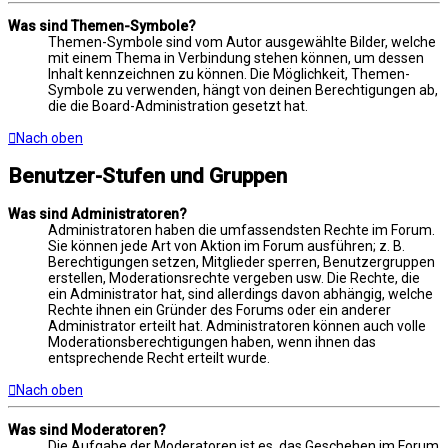
Was sind Themen-Symbole?
Themen-Symbole sind vom Autor ausgewählte Bilder, welche
mit einem Thema in Verbindung stehen können, um dessen
Inhalt kennzeichnen zu können. Die Möglichkeit, Themen-
Symbole zu verwenden, hängt von deinen Berechtigungen ab,
die die Board-Administration gesetzt hat.
Nach oben
Benutzer-Stufen und Gruppen
Was sind Administratoren?
Administratoren haben die umfassendsten Rechte im Forum.
Sie können jede Art von Aktion im Forum ausführen; z. B.
Berechtigungen setzen, Mitglieder sperren, Benutzergruppen
erstellen, Moderationsrechte vergeben usw. Die Rechte, die
ein Administrator hat, sind allerdings davon abhängig, welche
Rechte ihnen ein Gründer des Forums oder ein anderer
Administrator erteilt hat. Administratoren können auch volle
Moderationsberechtigungen haben, wenn ihnen das
entsprechende Recht erteilt wurde.
Nach oben
Was sind Moderatoren?
Die Aufgabe der Moderatoren ist es, das Geschehen im Forum