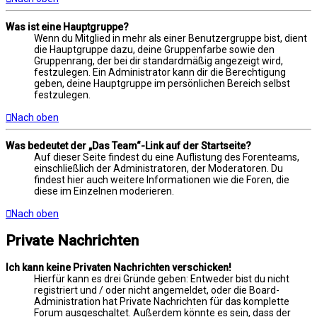
Was ist eine Hauptgruppe?
Wenn du Mitglied in mehr als einer Benutzergruppe bist, dient
die Hauptgruppe dazu, deine Gruppenfarbe sowie den
Gruppenrang, der bei dir standardmäßig angezeigt wird,
festzulegen. Ein Administrator kann dir die Berechtigung
geben, deine Hauptgruppe im persönlichen Bereich selbst
festzulegen.
Nach oben
Was bedeutet der „Das Team“-Link auf der Startseite?
Auf dieser Seite findest du eine Auflistung des Forenteams,
einschließlich der Administratoren, der Moderatoren. Du
findest hier auch weitere Informationen wie die Foren, die
diese im Einzelnen moderieren.
Nach oben
Private Nachrichten
Ich kann keine Privaten Nachrichten verschicken!
Hierfür kann es drei Gründe geben: Entweder bist du nicht
registriert und / oder nicht angemeldet, oder die Board-
Administration hat Private Nachrichten für das komplette
Forum ausgeschaltet. Außerdem könnte es sein, dass der