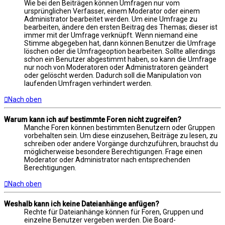
Wie bei den Beiträgen können Umfragen nur vom
ursprünglichen Verfasser, einem Moderator oder einem
Administrator bearbeitet werden. Um eine Umfrage zu
bearbeiten, ändere den ersten Beitrag des Themas; dieser ist
immer mit der Umfrage verknüpft. Wenn niemand eine
Stimme abgegeben hat, dann können Benutzer die Umfrage
löschen oder die Umfrageoption bearbeiten. Sollte allerdings
schon ein Benutzer abgestimmt haben, so kann die Umfrage
nur noch von Moderatoren oder Administratoren geändert
oder gelöscht werden. Dadurch soll die Manipulation von
laufenden Umfragen verhindert werden.
Nach oben
Warum kann ich auf bestimmte Foren nicht zugreifen?
Manche Foren können bestimmten Benutzern oder Gruppen
vorbehalten sein. Um diese einzusehen, Beiträge zu lesen, zu
schreiben oder andere Vorgänge durchzuführen, brauchst du
möglicherweise besondere Berechtigungen. Frage einen
Moderator oder Administrator nach entsprechenden
Berechtigungen.
Nach oben
Weshalb kann ich keine Dateianhänge anfügen?
Rechte für Dateianhänge können für Foren, Gruppen und
einzelne Benutzer vergeben werden. Die Board-