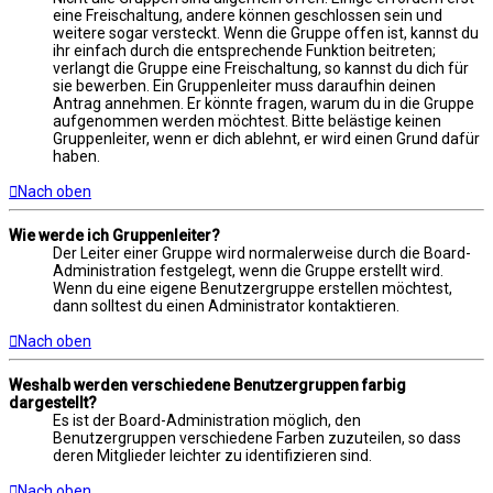
eine Freischaltung, andere können geschlossen sein und
weitere sogar versteckt. Wenn die Gruppe offen ist, kannst du
ihr einfach durch die entsprechende Funktion beitreten;
verlangt die Gruppe eine Freischaltung, so kannst du dich für
sie bewerben. Ein Gruppenleiter muss daraufhin deinen
Antrag annehmen. Er könnte fragen, warum du in die Gruppe
aufgenommen werden möchtest. Bitte belästige keinen
Gruppenleiter, wenn er dich ablehnt, er wird einen Grund dafür
haben.
Nach oben
Wie werde ich Gruppenleiter?
Der Leiter einer Gruppe wird normalerweise durch die Board-
Administration festgelegt, wenn die Gruppe erstellt wird.
Wenn du eine eigene Benutzergruppe erstellen möchtest,
dann solltest du einen Administrator kontaktieren.
Nach oben
Weshalb werden verschiedene Benutzergruppen farbig
dargestellt?
Es ist der Board-Administration möglich, den
Benutzergruppen verschiedene Farben zuzuteilen, so dass
deren Mitglieder leichter zu identifizieren sind.
Nach oben