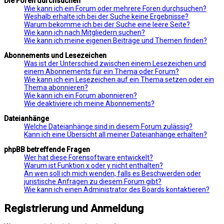
Die Foren durchsuchen
Wie kann ich ein Forum oder mehrere Foren durchsuchen?
Weshalb erhalte ich bei der Suche keine Ergebnisse?
Warum bekomme ich bei der Suche eine leere Seite?
Wie kann ich nach Mitgliedern suchen?
Wie kann ich meine eigenen Beiträge und Themen finden?
Abonnements und Lesezeichen
Was ist der Unterschied zwischen einem Lesezeichen und
einem Abonnements für ein Thema oder Forum?
Wie kann ich ein Lesezeichen auf ein Thema setzen oder ein
Thema abonnieren?
Wie kann ich ein Forum abonnieren?
Wie deaktiviere ich meine Abonnements?
Dateianhänge
Welche Dateianhänge sind in diesem Forum zulässig?
Kann ich eine Übersicht all meiner Dateianhänge erhalten?
phpBB betreffende Fragen
Wer hat diese Forensoftware entwickelt?
Warum ist Funktion x oder y nicht enthalten?
An wen soll ich mich wenden, falls es Beschwerden oder
juristische Anfragen zu diesem Forum gibt?
Wie kann ich einen Administrator des Boards kontaktieren?
Registrierung und Anmeldung