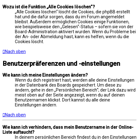
Wozu ist die Funktion „Alle Cookies löschen“?
„Alle Cookies löschen“ löscht die Cookies, die phpBB erstellt
hat und die dafür sorgen, dass du im Forum angemeldet
bleibst. Außerdem ermöglichen Cookies einige Funktionen,
wie beispielsweise den „Gelesen“-Status – sofern sie von der
Board-Administration aktiviert wurden. Wenn du Probleme bei
der An- oder Abmeldung hast, kann es helfen, wenn du die
Cookies löscht.
Nach oben
Benutzerpräferenzen und -einstellungen
Wie kann ich meine Einstellungen ändern?
Wenn du dich registriert hast, werden alle deine Einstellungen
in der Datenbank des Boards gespeichert. Um diese zu
ändern, gehe in den „Persönlichen Bereich“; der Link dazu wird
meist oben auf der Seite angezeigt, wenn du auf deinen
Benutzernamen klickst. Dort kannst du alle deine
Einstellungen ändern.
Nach oben
Wie kann ich verhindern, dass mein Benutzername in der Online-
Liste auftaucht?
In deinem persönlichen Bereich findest du in den Einstellungen